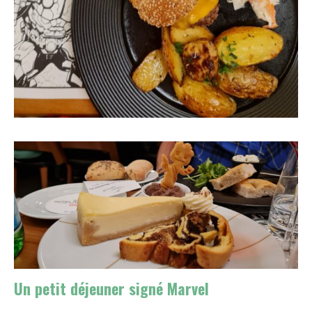
Un petit déjeuner signé Marvel