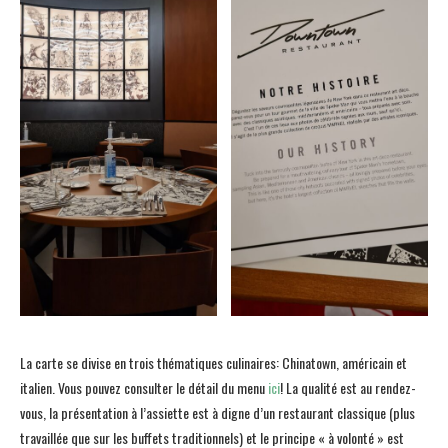
La carte se divise en trois thématiques culinaires: Chinatown, américain et
italien. Vous pouvez consulter le détail du menu
ici
! La qualité est au rendez-
vous, la présentation à l’assiette est à digne d’un restaurant classique (plus
travaillée que sur les buffets traditionnels) et le principe « à volonté » est