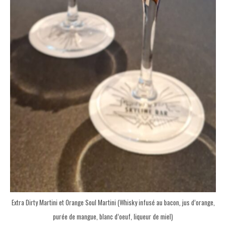
Extra Dirty Martini et Orange Soul Martini (Whisky infusé au bacon, jus d’orange,
purée de mangue, blanc d’oeuf, liqueur de miel)