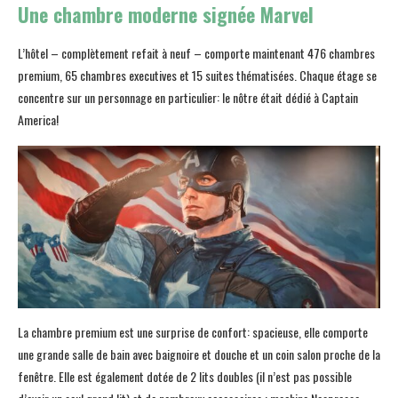
Une chambre moderne signée Marvel
L’hôtel – complètement refait à neuf – comporte maintenant 476 chambres
premium, 65 chambres executives et 15 suites thématisées. Chaque étage se
concentre sur un personnage en particulier: le nôtre était dédié à Captain
America!
La chambre premium est une surprise de confort: spacieuse, elle comporte
une grande salle de bain avec baignoire et douche et un coin salon proche de la
fenêtre. Elle est également dotée de 2 lits doubles (il n’est pas possible