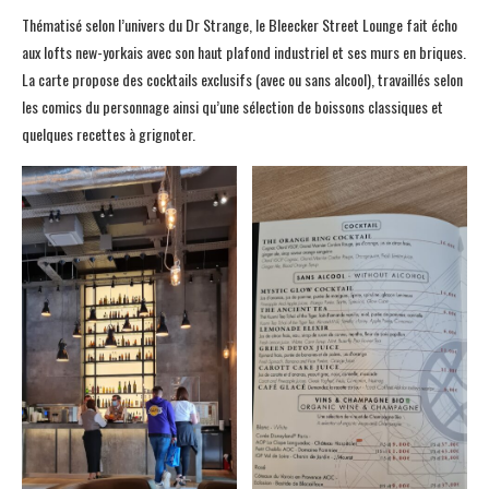
Thématisé selon l’univers du Dr Strange, le Bleecker Street Lounge fait écho
aux lofts new-yorkais avec son haut plafond industriel et ses murs en briques.
La carte propose des cocktails exclusifs (avec ou sans alcool), travaillés selon
les comics du personnage ainsi qu’une sélection de boissons classiques et
quelques recettes à grignoter.