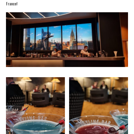
France!