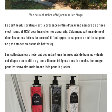
Vue de la chambre côté jardin au 1er étage
Le point le plus pratique est la présence (enfin) d’un grand nombre de prises
électriques et USB pour brancher nos appareils. Cela manquait grandement
dans les autres hôtels du parc (où il faut apporter sa propre multiprise pour
ne pas tomber en panne de batterie).
Les collectionneurs noteront cependant que les produits de bain individuels
ont disparu au profit de grands flacons intégrés dans la douche: dommage
pour les souvenirs mais bonne idée pour la planète!