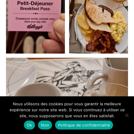
Nous utilisons des cookies pour vous garantir la meilleure
expérience sur notre site web. Si vous continuez à utiliser ce
site, nous supposerons que vous en êtes satisfait.
Ok
Non
Politique de confidentialité