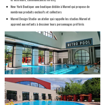
New-York Boutique: une boutique dédiée à Marvel qui propose de
nombreux produits exclusifs et collectors
Marvel Design Studio: un atelier qui rappelle les studios Marvel et
apprend aux enfants à dessiner leurs personnages préférés