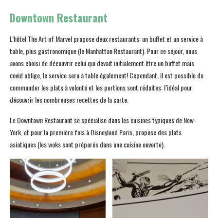
Downtown Restaurant
L’hôtel The Art of Marvel propose deux restaurants: un buffet et un service à
table, plus gastronomique (le Manhattan Restaurant). Pour ce séjour, nous
avons choisi de découvrir celui qui devait initialement être un buffet mais
covid oblige, le service sera à table également! Cependant, il est possible de
commander les plats à volonté et les portions sont réduites: l’idéal pour
découvrir les nombreuses recettes de la carte.
Le Downtown Restaurant se spécialise dans les cuisines typiques de New-
York, et pour la première fois à Disneyland Paris, propose des plats
asiatiques (les woks sont préparés dans une cuisine ouverte).