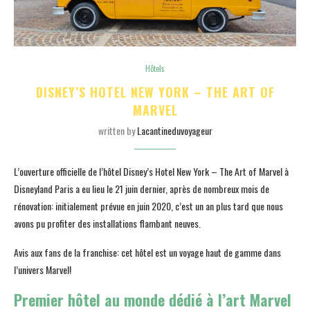
Hôtels
DISNEY’S HOTEL NEW YORK – THE ART OF
MARVEL
written by
Lacantineduvoyageur
L’ouverture officielle de l’hôtel Disney’s Hotel New York – The Art of Marvel à
Disneyland Paris a eu lieu le 21 juin dernier, après de nombreux mois de
rénovation: initialement prévue en juin 2020, c’est un an plus tard que nous
avons pu profiter des installations flambant neuves.
Avis aux fans de la franchise: cet hôtel est un voyage haut de gamme dans
l’univers Marvel!
Premier hôtel au monde dédié à l’art Marvel