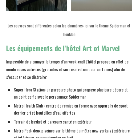
Les oeuvres sont différentes selon les chambres: ici sur le thème Spiderman et
IronMan
Les équipements de l’hôtel Art of Marvel
Impossible de s’ennuyer le temps d’un week-end! L’hôtel propose en effet de
nombreuses activités (gratuites et sur réservation pour certaines) afin de
s’occuper et se distraire:
Super Hero Station: un parcours photo qui propose plusieurs décors et
un point selfie avec le personnage Spiderman
Metro Health Club : centre de remise en forme avec appareils de sport
dernier cri et bouteilles d’eau offertes
Terrain de basket et parcours santé en extérieur
Metro Pool: deux piscines sur le thème du métro new-yorkais (extérieure
et intérieure, communicantes en été)