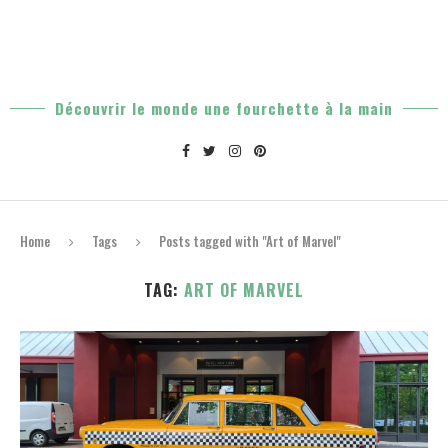
Découvrir le monde une fourchette à la main
Home
Tags
Posts tagged with "Art of Marvel"
TAG:
ART OF MARVEL