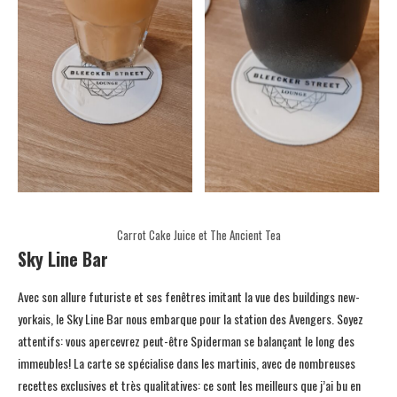
Carrot Cake Juice et The Ancient Tea
Sky Line Bar
Avec son allure futuriste et ses fenêtres imitant la vue des buildings new-
yorkais, le Sky Line Bar nous embarque pour la station des Avengers. Soyez
attentifs: vous apercevrez peut-être Spiderman se balançant le long des
immeubles! La carte se spécialise dans les martinis, avec de nombreuses
recettes exclusives et très qualitatives: ce sont les meilleurs que j’ai bu en