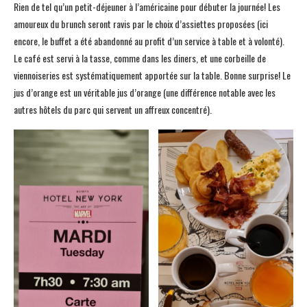
Rien de tel qu’un petit-déjeuner à l’américaine pour débuter la journée! Les
amoureux du brunch seront ravis par le choix d’assiettes proposées (ici
encore, le buffet a été abandonné au profit d’un service à table et à volonté).
Le café est servi à la tasse, comme dans les diners, et une corbeille de
viennoiseries est systématiquement apportée sur la table. Bonne surprise! Le
jus d’orange est un véritable jus d’orange (une différence notable avec les
autres hôtels du parc qui servent un affreux concentré).