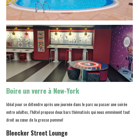
Boire un verre à New-York
Idéal pour se détendre après une journée dans le parc ou passer une soirée
entre adultes, l’hôtel propose deux bars thématisés qui nous emmènent tout
droit au cœur de la grosse pomme!
Bleecker Street Lounge