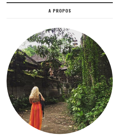
A PROPOS