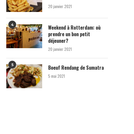
20 janvier 2021
4
Weekend à Rotterdam: où
prendre un bon petit
déjeuner?
20 janvier 2021
5
Boeuf Rendang de Sumatra
5 mai 2021