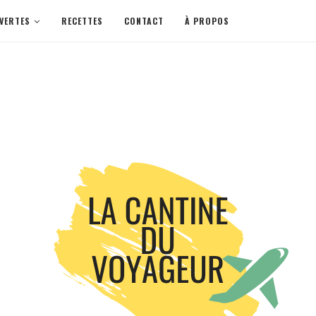
VERTES
RECETTES
CONTACT
À PROPOS