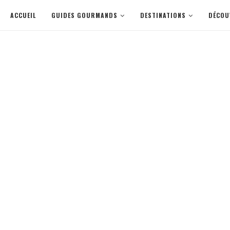
ACCUEIL
GUIDES GOURMANDS
DESTINATIONS
DÉCOU