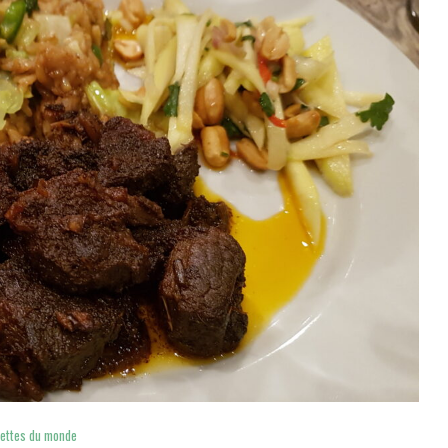
ettes du monde