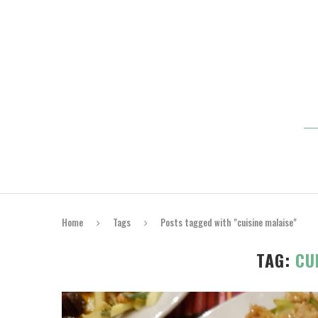
Home
Tags
Posts tagged with "cuisine malaise"
TAG:
CU