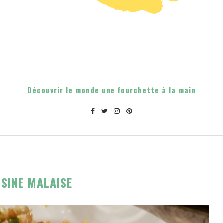
Découvrir le monde une fourchette à la main
ISINE MALAISE