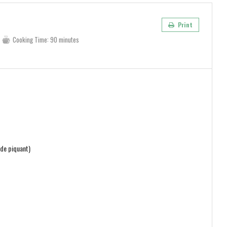
Print
Cooking Time:
90 minutes
 de piquant)