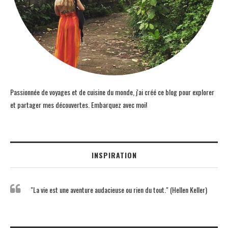
Passionnée de voyages et de cuisine du monde, j'ai créé ce blog pour explorer
et partager mes découvertes. Embarquez avec moi!
INSPIRATION
"La vie est une aventure audacieuse ou rien du tout." (Hellen Keller)