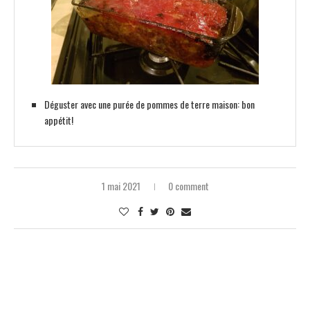
Déguster avec une purée de pommes de terre maison: bon
appétit!
1 mai 2021
0 comment