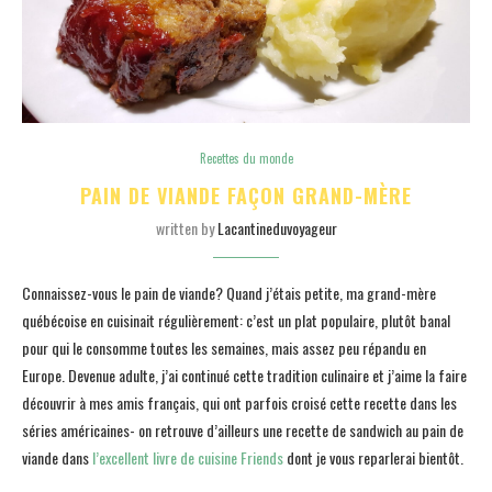
Recettes du monde
PAIN DE VIANDE FAÇON GRAND-MÈRE
written by
Lacantineduvoyageur
Connaissez-vous le pain de viande? Quand j’étais petite, ma grand-mère
québécoise en cuisinait régulièrement: c’est un plat populaire, plutôt banal
pour qui le consomme toutes les semaines, mais assez peu répandu en
Europe. Devenue adulte, j’ai continué cette tradition culinaire et j’aime la faire
découvrir à mes amis français, qui ont parfois croisé cette recette dans les
séries américaines- on retrouve d’ailleurs une recette de sandwich au pain de
viande dans
l’excellent livre de cuisine Friends
dont je vous reparlerai bientôt.