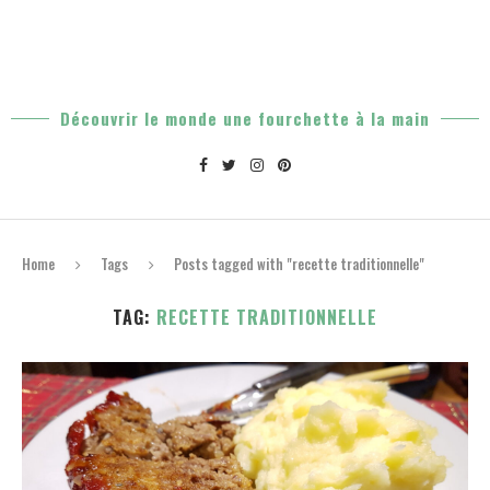
Découvrir le monde une fourchette à la main
Home
Tags
Posts tagged with "recette traditionnelle"
TAG:
RECETTE TRADITIONNELLE