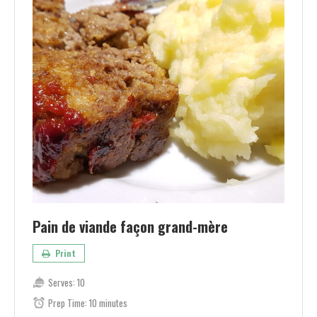
Pain de viande façon grand-mère
Print
Serves:
10
Prep Time:
10 minutes