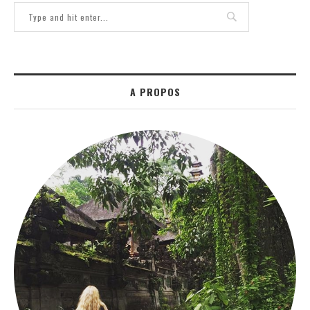
A PROPOS