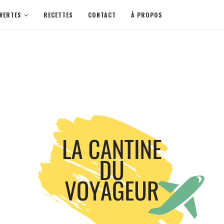
VERTES
RECETTES
CONTACT
À PROPOS