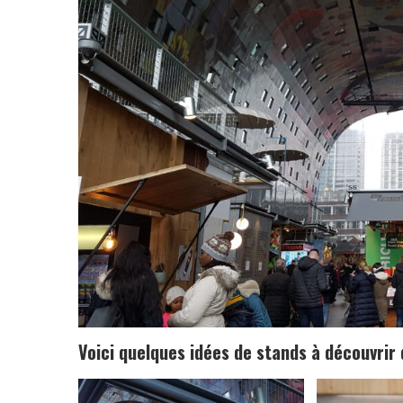
Voici quelques idées de stands à découvri