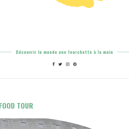
Découvrir le monde une fourchette à la main
FOOD TOUR