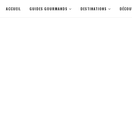
ACCUEIL
GUIDES GOURMANDS
DESTINATIONS
DÉCOU