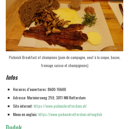
Picknick Breakfast of champions (pain de campagne, oeuf à la coque, bacon,
fromage suisse et champignons)
Infos
Horaires d’ouvertures: 8h00-16h00
Adresse: Mariniersweg 259, 3011 NM Rotterdam
Site internet:
https://www.picknickrotterdam.nl/
Menu en anglais:
https://www.picknickrotterdam.nl/english
Dudok