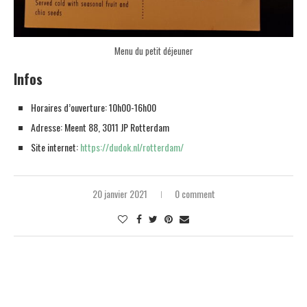
Menu du petit déjeuner
Infos
Horaires d’ouverture: 10h00-16h00
Adresse: Meent 88, 3011 JP Rotterdam
Site internet:
https://dudok.nl/rotterdam/
20 janvier 2021
0 comment