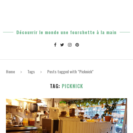
Découvrir le monde une fourchette à la main
Home
Tags
Posts tagged with "Picknick"
TAG:
PICKNICK