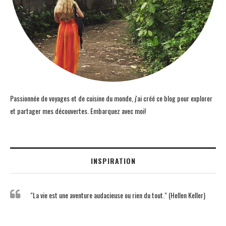
Passionnée de voyages et de cuisine du monde, j'ai créé ce blog pour explorer
et partager mes découvertes. Embarquez avec moi!
INSPIRATION
"La vie est une aventure audacieuse ou rien du tout." (Hellen Keller)