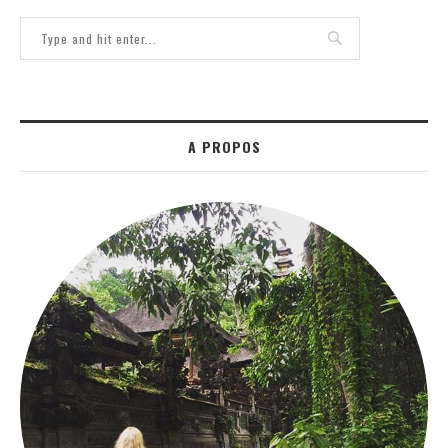
A PROPOS