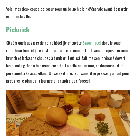
Voici mes deux coups de coeur pour un brunch plein d’énergie avant de partir
explorer la ville:
Picknick
Situé à quelques pas de notre hôtel (le chouette
Savoy Hotel
dont je vous
reparlerai bientôt), ce restaurant à l’ambiance loft artisanal propose un menu
brunch et boissons chaudes à tomber! Tout est fait maison, préparé devant
les clients grâce à la cuisine ouverte. La salle est intime, chaleureuse, et le
personnel très accueillant. On se sent chez soi, sans être pressé: parfait pour
préparer le plan de la journée et prendre des forces!