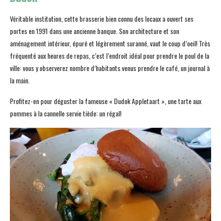
Véritable institution, cette brasserie bien connu des locaux a ouvert ses
portes en 1991 dans une ancienne banque. Son architecture et son
aménagement intérieur, épuré et légèrement suranné, vaut le coup d’oeil! Très
fréquenté aux heures de repas, c’est l’endroit idéal pour prendre le poul de la
ville: vous y observerez nombre d’habitants venus prendre le café, un journal à
la main.
Profitez-en pour déguster la fameuse « Dudok Appletaart », une tarte aux
pommes à la cannelle servie tiède: un régal!