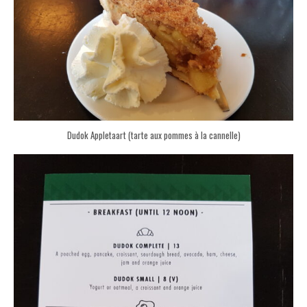
Dudok Appletaart (tarte aux pommes à la cannelle)