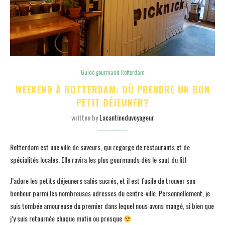
Guide gourmand Rotterdam
WEEKEND À ROTTERDAM: OÙ PRENDRE UN BON
PETIT DÉJEUNER?
written by
Lacantineduvoyageur
Rotterdam est une ville de saveurs, qui regorge de restaurants et de
spécialités locales. Elle ravira les plus gourmands dès le saut du lit!
J’adore les petits déjeuners salés sucrés, et il est facile de trouver son
bonheur parmi les nombreuses adresses du centre-ville. Personnellement, je
suis tombée amoureuse du premier dans lequel nous avons mangé, si bien que
j’y suis retournée chaque matin ou presque