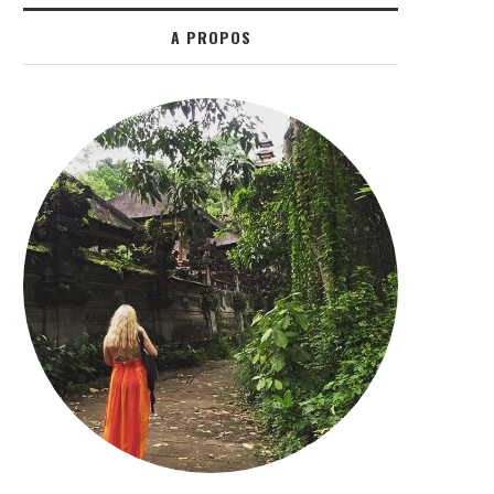
A PROPOS