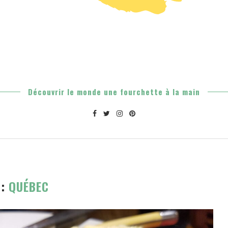
Découvrir le monde une fourchette à la main
G:
QUÉBEC