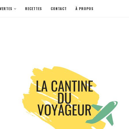
VERTES
RECETTES
CONTACT
À PROPOS