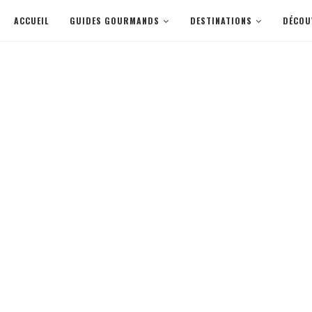
ACCUEIL
GUIDES GOURMANDS
DESTINATIONS
DÉCOU