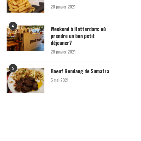
20 janvier 2021
4
Weekend à Rotterdam: où
prendre un bon petit
déjeuner?
20 janvier 2021
5
Boeuf Rendang de Sumatra
5 mai 2021