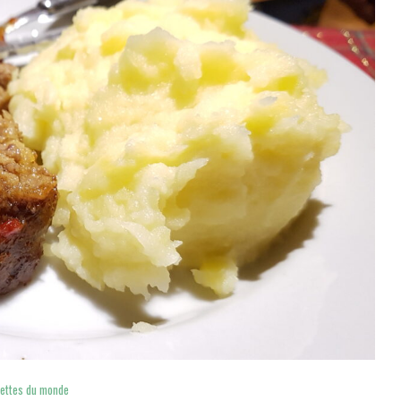
ettes du monde