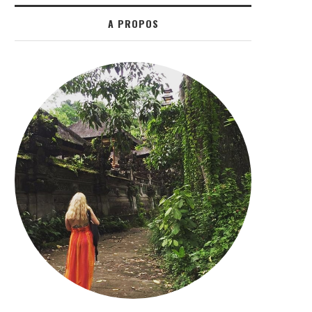
A PROPOS