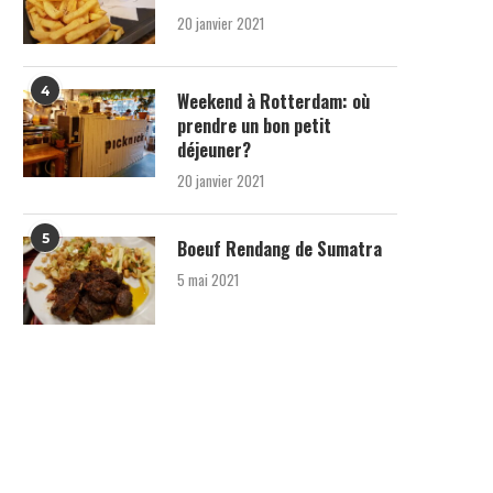
20 janvier 2021
4
Weekend à Rotterdam: où
prendre un bon petit
déjeuner?
20 janvier 2021
5
Boeuf Rendang de Sumatra
5 mai 2021