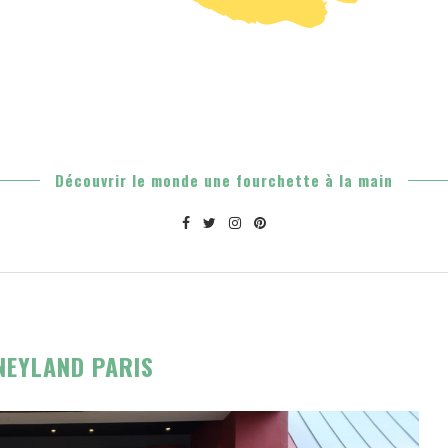
Découvrir le monde une fourchette à la main
NEYLAND PARIS