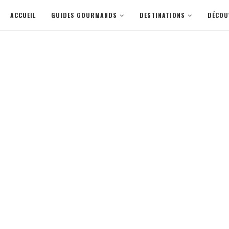
ACCUEIL
GUIDES GOURMANDS
DESTINATIONS
DÉCOU